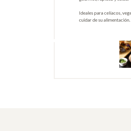
Ideales para celíacos, veg
cuidar de su alimentación.