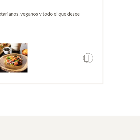
etarianos, veganos y todo el que desee