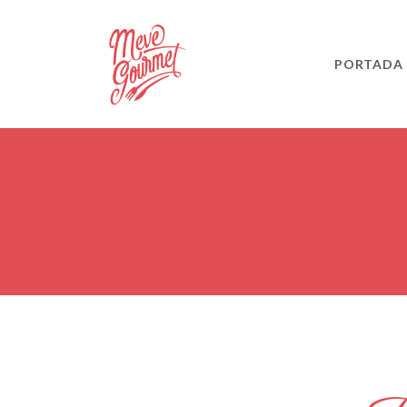
PORTADA