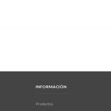
INFORMACIÓN
Productos