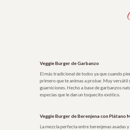
Veggie Burger de Garbanzo
El más tradicional de todos ya que cuando pie
primero que te animas a probar. Muy versátil 
guarniciones. Hecho a base de garbanzos na
especias que le dan un toquecito exótico.
Veggie Burger de Berenjena con Plátano
La mezcla perfecta entre berenjenas asadas y 