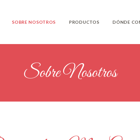
SOBRE NOSOTROS
PRODUCTOS
DÓNDE CO
Sobre Nosotros