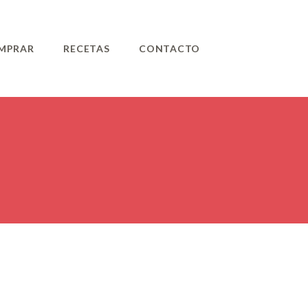
MPRAR
RECETAS
CONTACTO