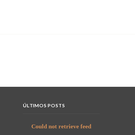
ÚLTIMOS POSTS
Could not retrieve feed