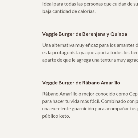
Ideal para todas las personas que cuidan de s
baja cantidad de calorías.
Veggie Burger de Berenjena y Quinoa
Una alternativa muy eficaz para los amantes d
es la protagonista ya que aporta todos los ben
aparte de que le agrega una textura muy agrad
Veggie Burger de Rábano Amarillo
Rábano Amarillo o mejor conocido como Cepa 
para hacer tu vida más fácil. Combinado con p
una excelente guarnición para acompañar tus p
público keto.