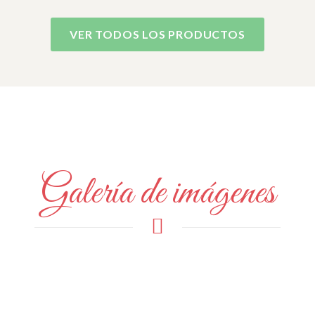
VER TODOS LOS PRODUCTOS
Galería de imágenes