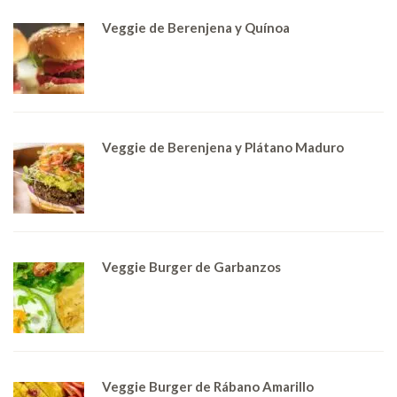
Veggie de Berenjena y Quínoa
Veggie de Berenjena y Plátano Maduro
Veggie Burger de Garbanzos
Veggie Burger de Rábano Amarillo