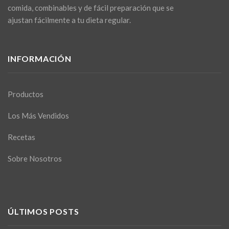
comida, combinables y de fácil preparación que se
ajustan fácilmente a tu dieta regular.
INFORMACIÓN
Productos
Los Más Vendidos
Recetas
Sobre Nosotros
ÚLTIMOS POSTS