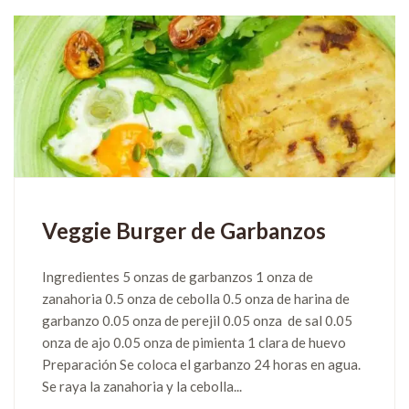
Veggie Burger de Garbanzos
Ingredientes 5 onzas de garbanzos 1 onza de
zanahoria 0.5 onza de cebolla 0.5 onza de harina de
garbanzo 0.05 onza de perejil 0.05 onza de sal 0.05
onza de ajo 0.05 onza de pimienta 1 clara de huevo
Preparación Se coloca el garbanzo 24 horas en agua.
Se raya la zanahoria y la cebolla...