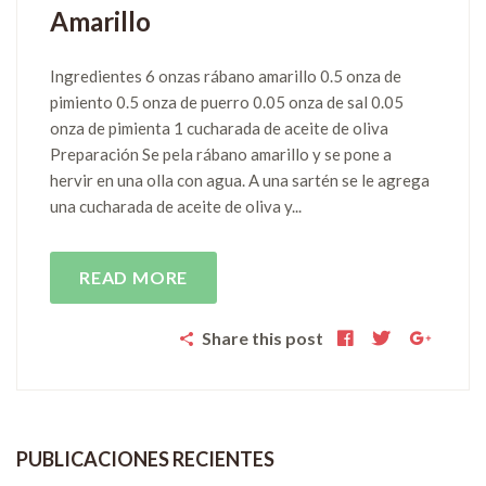
Amarillo
Ingredientes 6 onzas rábano amarillo 0.5 onza de
pimiento 0.5 onza de puerro 0.05 onza de sal 0.05
onza de pimienta 1 cucharada de aceite de oliva
Preparación Se pela rábano amarillo y se pone a
hervir en una olla con agua. A una sartén se le agrega
una cucharada de aceite de oliva y...
READ MORE
Share this post
PUBLICACIONES RECIENTES