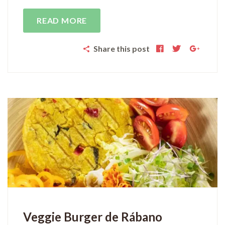
READ MORE
Share this post
Veggie Burger de Rábano