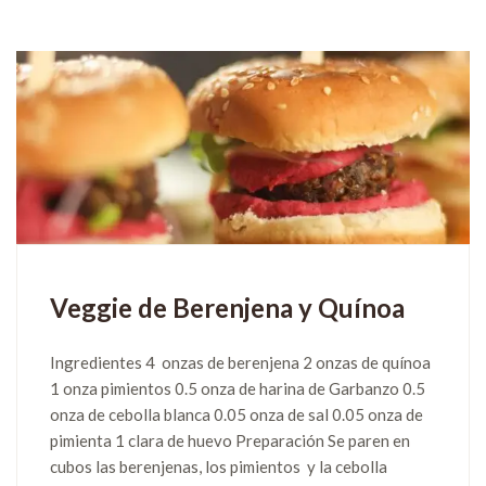
Veggie de Berenjena y Quínoa
Ingredientes 4 onzas de berenjena 2 onzas de quínoa
1 onza pimientos 0.5 onza de harina de Garbanzo 0.5
onza de cebolla blanca 0.05 onza de sal 0.05 onza de
pimienta 1 clara de huevo Preparación Se paren en
cubos las berenjenas, los pimientos y la cebolla