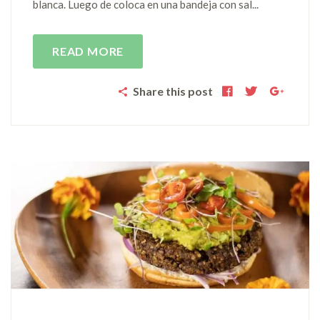
blanca. Luego de coloca en una bandeja con sal...
READ MORE
Share this post