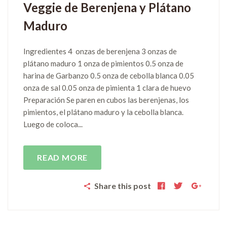
Veggie de Berenjena y Plátano
Maduro
Ingredientes 4 onzas de berenjena 3 onzas de
plátano maduro 1 onza de pimientos 0.5 onza de
harina de Garbanzo 0.5 onza de cebolla blanca 0.05
onza de sal 0.05 onza de pimienta 1 clara de huevo
Preparación Se paren en cubos las berenjenas, los
pimientos, el plátano maduro y la cebolla blanca.
Luego de coloca...
READ MORE
Share this post