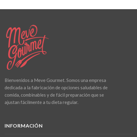
Bienvenidos a Meve Gourmet. Somos una empresa
dedicada a la fabricación de opciones saludables de
comida, combinables y de fácil preparación que se
ajustan fácilmente a tu dieta regular.
INFORMACIÓN