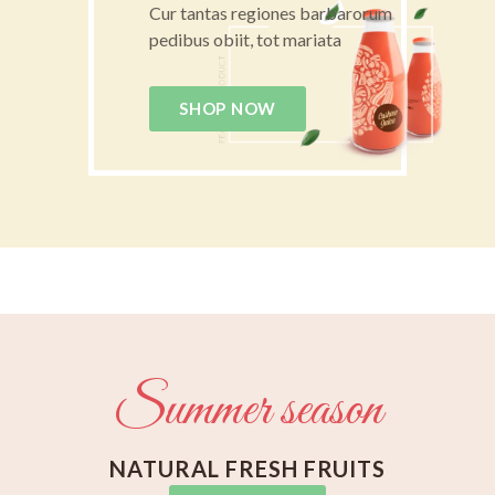
Cur tantas regiones barbarorum
pedibus obiit, tot mariata
SHOP NOW
Summer season
NATURAL FRESH FRUITS