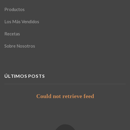
Productos
Los Más Vendidos
Recetas
Sobre Nosotros
ÚLTIMOS POSTS
Could not retrieve feed