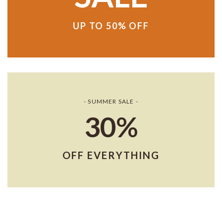
UP TO 50% OFF
- SUMMER SALE -
30%
OFF EVERYTHING