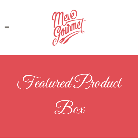
Featured Product
Box