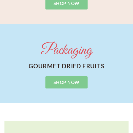
SHOP NOW
Packaging
GOURMET DRIED FRUITS
SHOP NOW