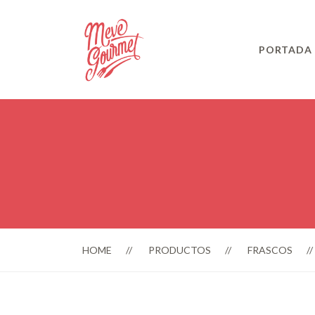
PORTADA
HOME
PRODUCTOS
FRASCOS