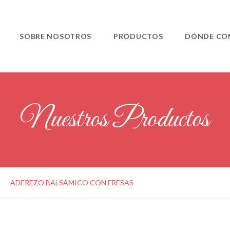
SOBRE NOSOTROS
PRODUCTOS
DÓNDE CO
Nuestros Productos
ADEREZO BALSÁMICO CON FRESAS