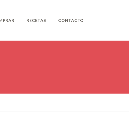
MPRAR
RECETAS
CONTACTO