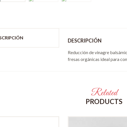
SCRIPCIÓN
DESCRIPCIÓN
Reducción de vinagre balsám
fresas orgánicas ideal para co
Related
PRODUCTS