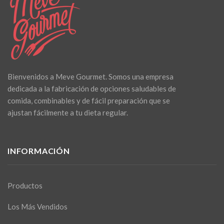
Bienvenidos a Meve Gourmet. Somos una empresa
dedicada a la fabricación de opciones saludables de
comida, combinables y de fácil preparación que se
ajustan fácilmente a tu dieta regular.
INFORMACIÓN
Productos
Los Más Vendidos