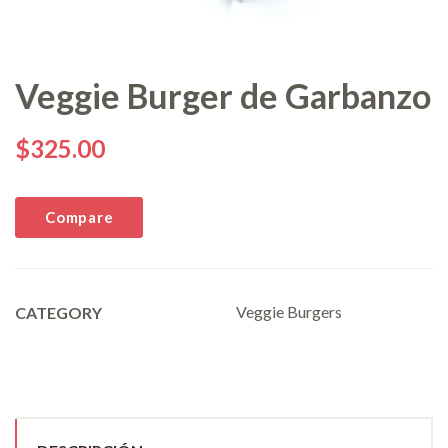
Veggie Burger de Garbanzo
$
325.00
Compare
Veggie Burgers
CATEGORY