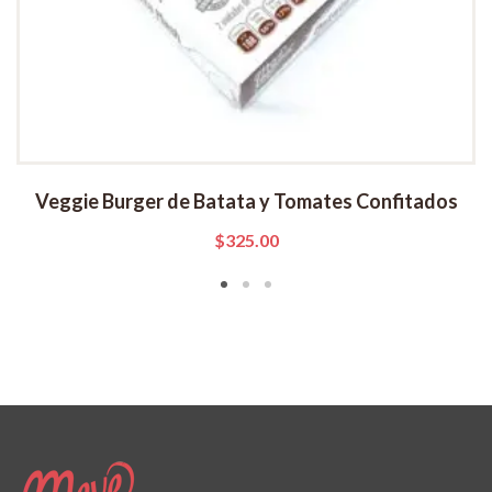
Veggie Burger de Batata y Tomates Confitados
$
325.00