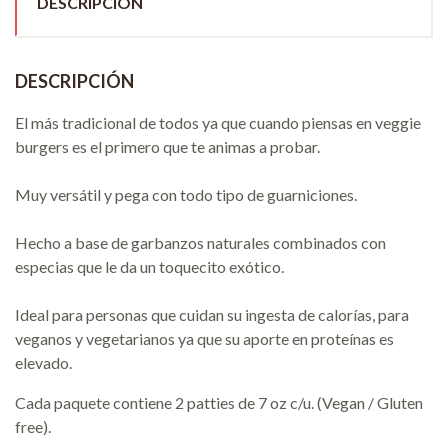
DESCRIPCIÓN
DESCRIPCIÓN
El más tradicional de todos ya que cuando piensas en veggie
burgers es el primero que te animas a probar.
Muy versátil y pega con todo tipo de guarniciones.
Hecho a base de garbanzos naturales combinados con
especias que le da un toquecito exótico.
Ideal para personas que cuidan su ingesta de calorías, para
veganos y vegetarianos ya que su aporte en proteínas es
elevado.
Cada paquete contiene 2 patties de 7 oz c/u. (Vegan / Gluten
free).