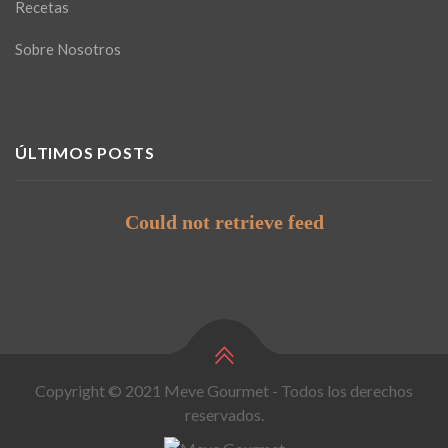
Recetas
Sobre Nosotros
ÚLTIMOS POSTS
Could not retrieve feed
Copyright © 2021 Meve Gourmet - Todos los derechos
reservados.