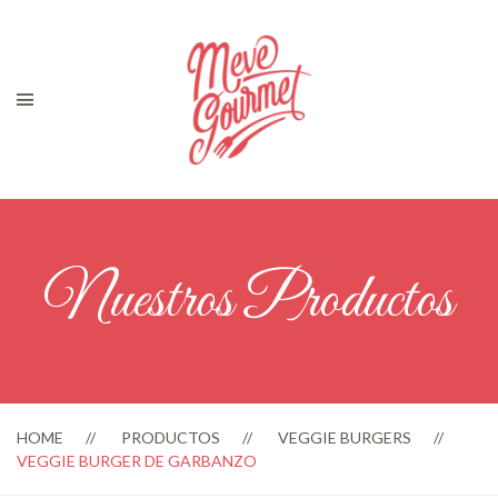
Nuestros Productos
HOME
PRODUCTOS
VEGGIE BURGERS
VEGGIE BURGER DE GARBANZO