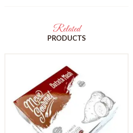
Related
PRODUCTS